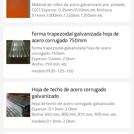
Material de rollos de acero galvanizado pre-pintado:
CGCC Espesor: 0.35mm/0.50mm etc Anchura:
914mm,1000mm,1220mm.1250mm etc
forma trapezoidal galvanizada hoja de
acero corrugado 750mm
forma trapezoidal galvanizada hoja de acero
corrugado 750mm
Espesor: 0.4mm-2.0mm
Ancho: 750 mm, etc.
modelo:YX35-125-750
Hoja de techo de acero corrugado
galvanizado
Hoja de techo de acero corrugado galvanizado
Espesor: 0.13mm-2.0mm
Ancho: 665 mm, 800 mm, 875 mm, 900 mm, etc.
modelo:0.13mm-2.0mm