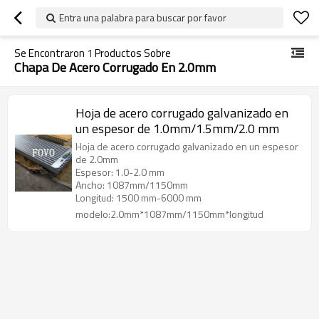
Entra una palabra para buscar por favor
Se Encontraron
1
Productos Sobre
Chapa De Acero Corrugado En 2.0mm
Hoja de acero corrugado galvanizado en
un espesor de 1.0mm/1.5mm/2.0 mm
Hoja de acero corrugado galvanizado en un espesor
de 2.0mm
Espesor: 1.0-2.0 mm
Ancho: 1087mm/1150mm
Longitud: 1500 mm-6000 mm
modelo:2.0mm*1087mm/1150mm*longitud