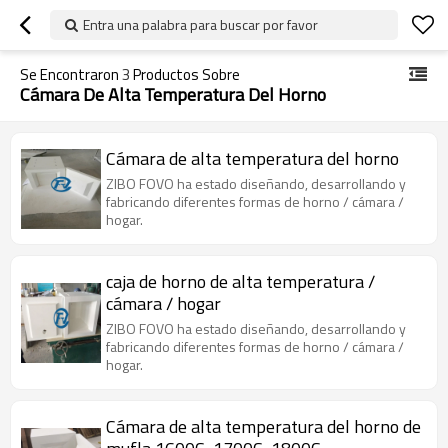
Entra una palabra para buscar por favor
Se Encontraron
3
Productos Sobre
Cámara De Alta Temperatura Del Horno
Cámara de alta temperatura del horno
ZIBO FOVO ha estado diseñando, desarrollando y
fabricando diferentes formas de horno / cámara /
hogar.
caja de horno de alta temperatura /
cámara / hogar
ZIBO FOVO ha estado diseñando, desarrollando y
fabricando diferentes formas de horno / cámara /
hogar.
Cámara de alta temperatura del horno de