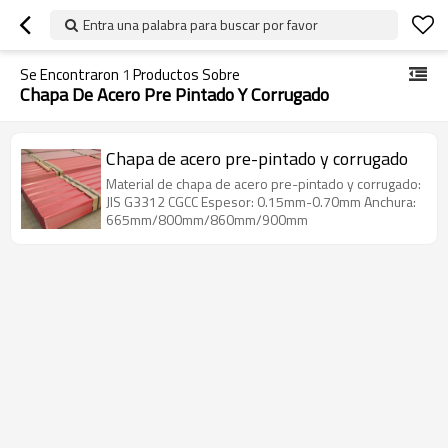
Entra una palabra para buscar por favor
Se Encontraron
1
Productos Sobre
Chapa De Acero Pre Pintado Y Corrugado
Chapa de acero pre-pintado y corrugado
Material de chapa de acero pre-pintado y corrugado:
JIS G3312 CGCC Espesor: 0.15mm-0.70mm Anchura:
665mm/800mm/860mm/900mm