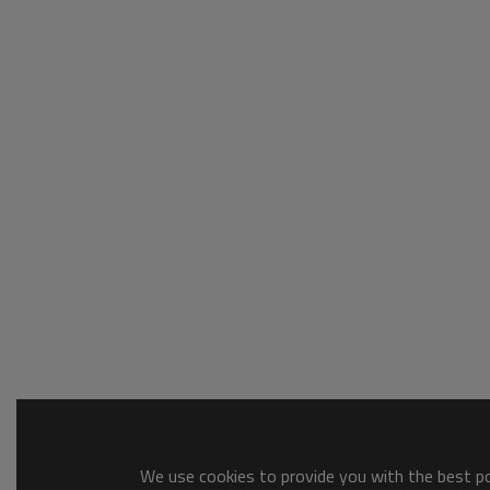
We use cookies to provide you with the best pos