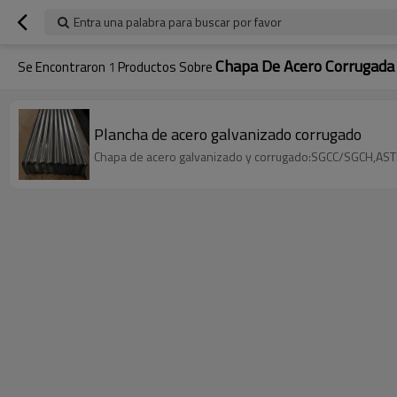
Entra una palabra para buscar por favor
Chapa De Acero Corrugada
Se Encontraron
1
Productos Sobre
Plancha de acero galvanizado corrugado
Chapa de acero galvanizado y corrugado:SGCC/SGCH