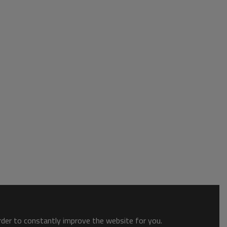
order to constantly improve the website for you.