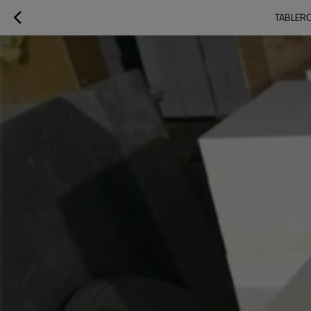
TABLERO