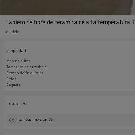
Tablero de fibra de cerámica de alta temperatura 1
modelo
propiedad
Materia prima
Temperatura de trabajo
Composición química
Color
Paquete
Evaluacion
AGREGAR UNA OPINIÓN