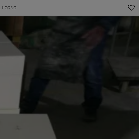
EL HORNO