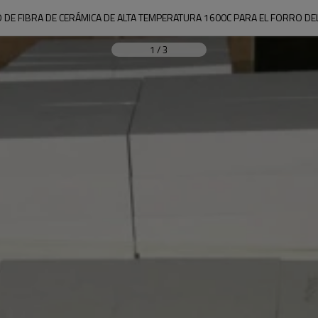
 DE FIBRA DE CERÁMICA DE ALTA TEMPERATURA 1600C PARA EL FORRO D
1
/
3