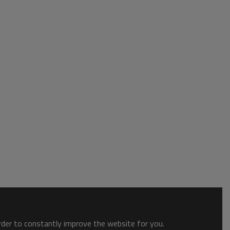
order to constantly improve the website for you.