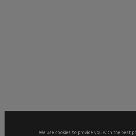
We use cookies to provide you with the best pos