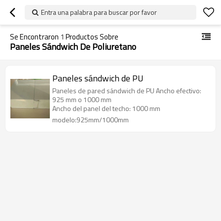
Entra una palabra para buscar por favor
Se Encontraron
1
Productos Sobre
Paneles Sándwich De Poliuretano
Paneles sándwich de PU
Paneles de pared sándwich de PU Ancho efectivo:
925 mm o 1000 mm
Ancho del panel del techo: 1000 mm
modelo:925mm/1000mm