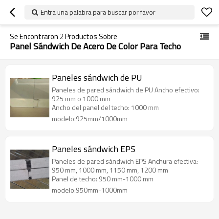
Entra una palabra para buscar por favor
Se Encontraron
2
Productos Sobre
Panel Sándwich De Acero De Color Para Techo
Paneles sándwich de PU
Paneles de pared sándwich de PU Ancho efectivo:
925 mm o 1000 mm
Ancho del panel del techo: 1000 mm
modelo:925mm/1000mm
Paneles sándwich EPS
Paneles de pared sándwich EPS Anchura efectiva:
950 mm, 1000 mm, 1150 mm, 1200 mm
Panel de techo: 950 mm-1000 mm
modelo:950mm-1000mm