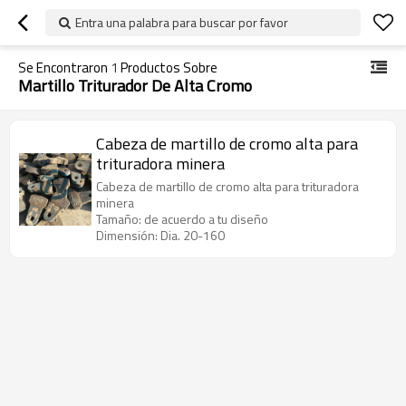
Entra una palabra para buscar por favor
Se Encontraron
1
Productos Sobre
Martillo Triturador De Alta Cromo
Cabeza de martillo de cromo alta para
trituradora minera
Cabeza de martillo de cromo alta para trituradora
minera
Tamaño: de acuerdo a tu diseño
Dimensión: Dia. 20-160