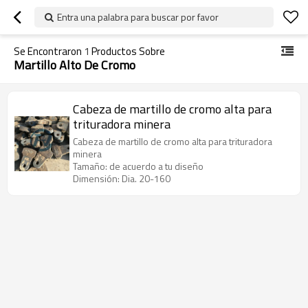
Entra una palabra para buscar por favor
Se Encontraron
1
Productos Sobre
Martillo Alto De Cromo
Cabeza de martillo de cromo alta para
trituradora minera
Cabeza de martillo de cromo alta para trituradora
minera
Tamaño: de acuerdo a tu diseño
Dimensión: Dia. 20-160