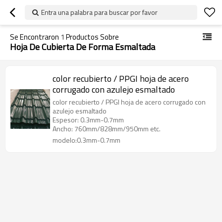
Entra una palabra para buscar por favor
Se Encontraron
1
Productos Sobre
Hoja De Cubierta De Forma Esmaltada
color recubierto / PPGI hoja de acero
corrugado con azulejo esmaltado
color recubierto / PPGI hoja de acero corrugado con
azulejo esmaltado
Espesor: 0.3mm-0.7mm
Ancho: 760mm/828mm/950mm etc.
modelo:0.3mm-0.7mm