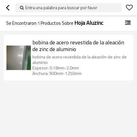
Entra una palabra para buscar por favor
Hoja Aluzinc
Se Encontraron
1
Productos Sobre
bobina de acero revestida de la aleación
de zinc de aluminio
bobina de acero revestida de la aleación de zinc de
aluminio
Espesor: 0.18mm-2.0mm
Anchura: 900mm-1250mm