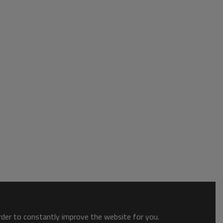
order to constantly improve the website for you.