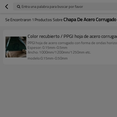
Entra una palabra para buscar por favor
Chapa De Acero Corrugado
Se Encontraron
1
Productos Sobre
Color recubierto / PPGI hoja de acero corrug
PPGI hoja de acero corrugado con forma de ondas horizo
Espesor: 0.15mm-0.5mm
Ancho: 1000mm/1200mm/1250mm etc.
modelo:0.15mm-0.50mm