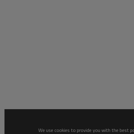
We use cookies to provide you with the best pos