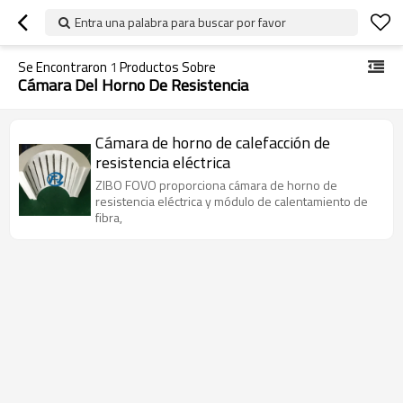
Entra una palabra para buscar por favor
Se Encontraron
1
Productos Sobre
Cámara Del Horno De Resistencia
Cámara de horno de calefacción de
resistencia eléctrica
ZIBO FOVO proporciona cámara de horno de
resistencia eléctrica y módulo de calentamiento de
fibra,