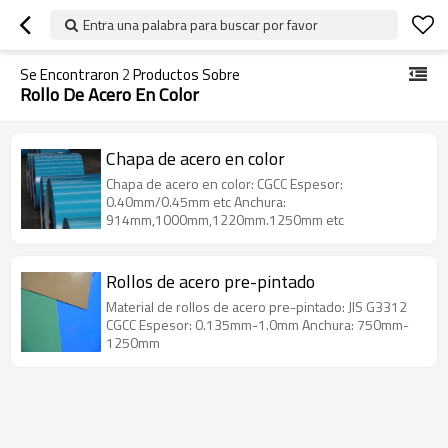
Entra una palabra para buscar por favor
Se Encontraron
2
Productos Sobre
Rollo De Acero En Color
Chapa de acero en color
Chapa de acero en color: CGCC Espesor:
0.40mm/0.45mm etc Anchura:
914mm,1000mm,1220mm.1250mm etc
Rollos de acero pre-pintado
Material de rollos de acero pre-pintado: JIS G3312
CGCC Espesor: 0.135mm-1.0mm Anchura: 750mm-
1250mm