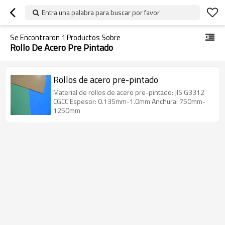
Entra una palabra para buscar por favor
Se Encontraron
1
Productos Sobre
Rollo De Acero Pre Pintado
Rollos de acero pre-pintado
Material de rollos de acero pre-pintado: JIS G3312
CGCC Espesor: 0.135mm-1.0mm Anchura: 750mm-
1250mm