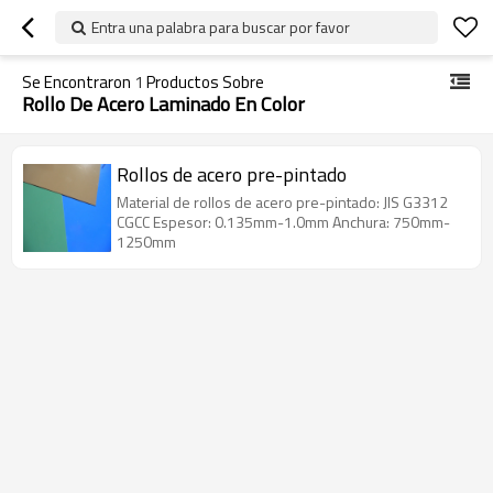
Entra una palabra para buscar por favor
Se Encontraron
1
Productos Sobre
Rollo De Acero Laminado En Color
Rollos de acero pre-pintado
Material de rollos de acero pre-pintado: JIS G3312
CGCC Espesor: 0.135mm-1.0mm Anchura: 750mm-
1250mm