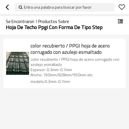
Entra una palabra para buscar por favor
Se Encontraron
1
Productos Sobre
Hoja De Techo Ppgi Con Forma De Tipo Step
color recubierto / PPGI hoja de acero
corrugado con azulejo esmaltado
color recubierto / PPGI hoja de acero corrugado con
azulejo esmaltado
Espesor: 0.3mm-0.7mm
Ancho: 760mm/828mm/950mm etc.
modelo:0.3mm-0.7mm