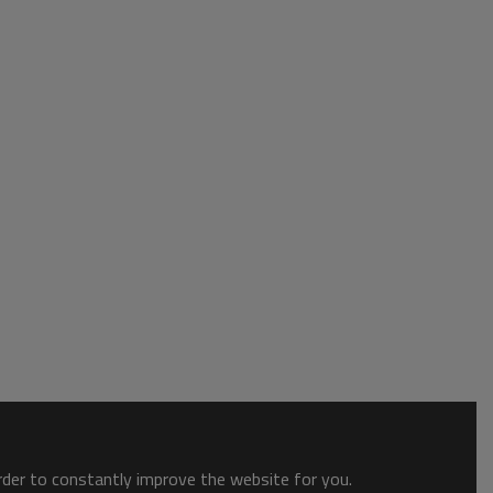
order to constantly improve the website for you.