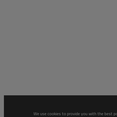
We use cookies to provide you with the best pos