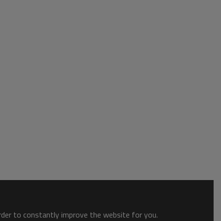
order to constantly improve the website for you.