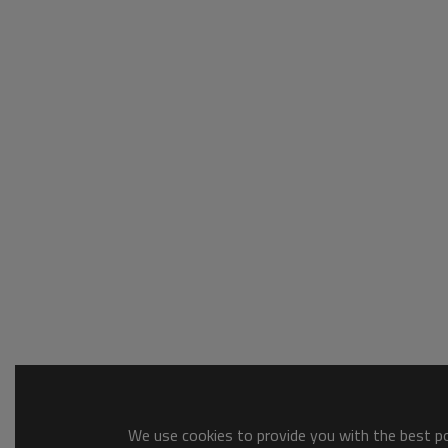
We use cookies to provide you with the best pos