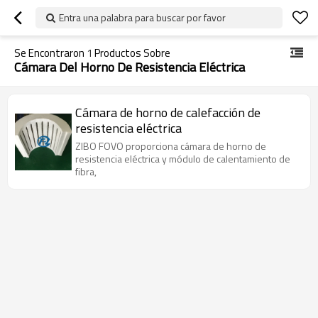
Entra una palabra para buscar por favor
Se Encontraron
1
Productos Sobre
Cámara Del Horno De Resistencia Eléctrica
Cámara de horno de calefacción de
resistencia eléctrica
ZIBO FOVO proporciona cámara de horno de
resistencia eléctrica y módulo de calentamiento de
fibra,