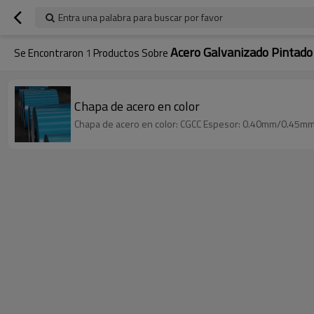
Entra una palabra para buscar por favor
Acero Galvanizado Pintado
Se Encontraron
1
Productos Sobre
Chapa de acero en color
Chapa de acero en color: CGCC Espesor: 0.40mm/0.4