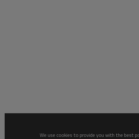
We use cookies to provide you with the best pos