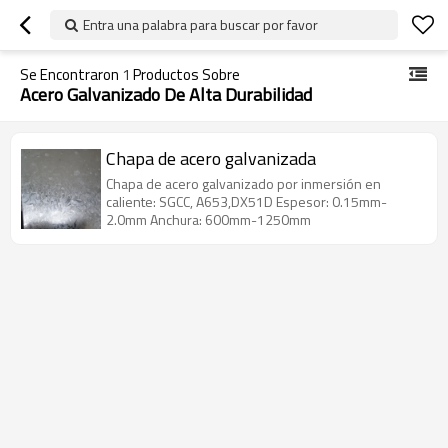
Entra una palabra para buscar por favor
Se Encontraron
1
Productos Sobre
Acero Galvanizado De Alta Durabilidad
Chapa de acero galvanizada
Chapa de acero galvanizado por inmersión en
caliente: SGCC, A653,DX51D Espesor: 0.15mm-
2.0mm Anchura: 600mm-1250mm